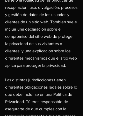
parte o la totalidad de las prácticas de
recopilación, uso, divulgación, procesos
y gestión de datos de los usuarios y
clientes de un sitio web. También suele
incluir una declaración sobre el
compromiso del sitio web de proteger
la privacidad de sus visitantes o
clientes, y una explicación sobre los
diferentes mecanismos que el sitio web
aplica para proteger la privacidad.
Las distintas jurisdicciones tienen
diferentes obligaciones legales sobre lo
que debe incluirse en una Política de
Privacidad. Tú eres responsable de
asegurarte de que cumples con la